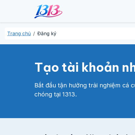
Trang chủ
Đăng ký
Tạo tài khoản n
Bắt đầu tận hưởng trải nghiệm cá c
chóng tại 1313.