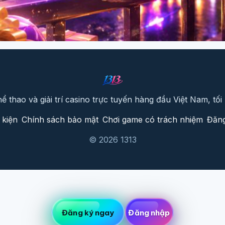
ể thao và giải trí casino trực tuyến hàng đầu Việt Nam, tối
 kiện
Chính sách bảo mật
Chơi game có trách nhiệm
Đăng
© 2026 1313
Đăng ký ngay
Đăng nhập